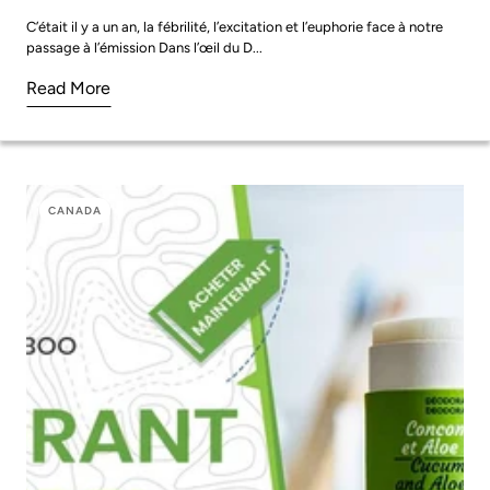
C’était il y a un an, la fébrilité, l’excitation et l’euphorie face à notre
passage à l’émission Dans l’œil du D...
Read More
CANADA