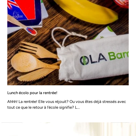
Lunch écolo pour la rentrée!
Ahhh! La rentrée! Elle vous réjouit? Ou vous êtes déjà stressés avec
tout ce que le retour à l’école signifie? L...