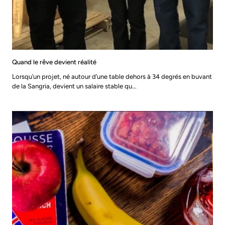
Quand le rêve devient réalité
Lorsqu’un projet, né autour d’une table dehors à 34 degrés en buvant
de la Sangria, devient un salaire stable qu...