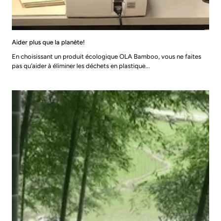
Aider plus que la planète!
En choisissant un produit écologique OLA Bamboo, vous ne faites
pas qu’aider à éliminer les déchets en plastique...