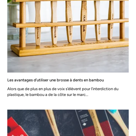
Les avantages d’utiliser une brosse à dents en bambou
Alors que de plus en plus de voix s’élèvent pour l’interdiction du
plastique, le bambou a de la côte sur le marc...