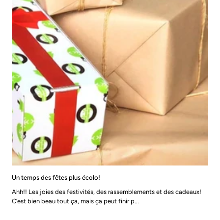
Un temps des fêtes plus écolo!
Ahh!! Les joies des festivités, des rassemblements et des cadeaux!
C’est bien beau tout ça, mais ça peut finir p...