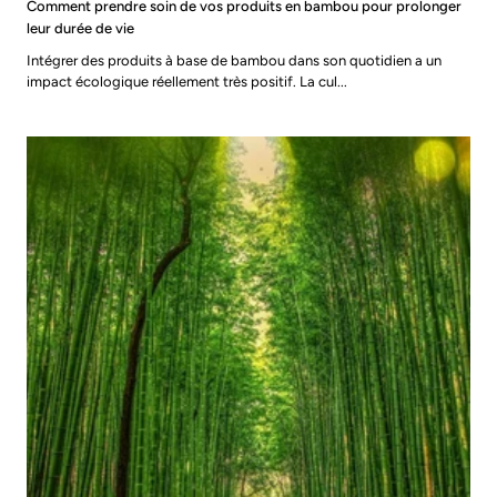
Comment prendre soin de vos produits en bambou pour prolonger
leur durée de vie
Intégrer des produits à base de bambou dans son quotidien a un
impact écologique réellement très positif. La cul...