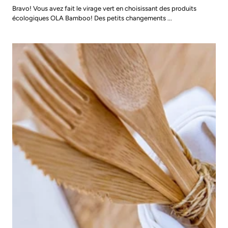
Bravo! Vous avez fait le virage vert en choisissant des produits
écologiques OLA Bamboo! Des petits changements ...