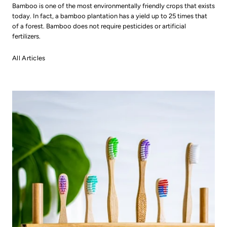
Bamboo is one of the most environmentally friendly crops that exists
today. In fact, a bamboo plantation has a yield up to 25 times that
of a forest. Bamboo does not require pesticides or artificial
fertilizers.
All Articles