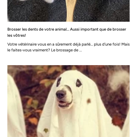
Brosser les dents de votre animal… Aussi important que de brosser
les vôtres!
Votre vétérinaire vous en a sûrement déjà parlé… plus d’une fois! Mais
le faites-vous vraiment? Le brossage de ...