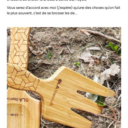
Vous serez d’accord avec moi (j’espère) qu’une des choses qu’on fait
le plus souvent, c’est de se brosser les de...