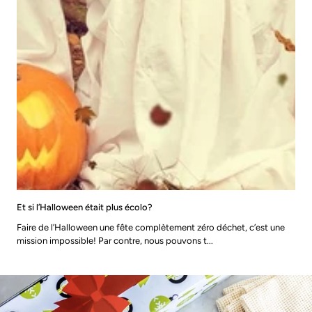
Et si l’Halloween était plus écolo?
Faire de l’Halloween une fête complètement zéro déchet, c’est une
mission impossible! Par contre, nous pouvons t...