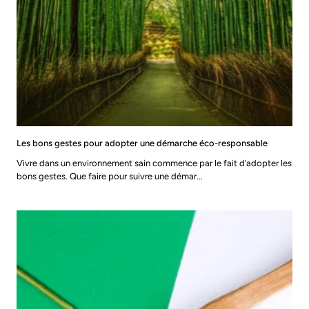
Les bons gestes pour adopter une démarche éco-responsable
Vivre dans un environnement sain commence par le fait d’adopter les
bons gestes. Que faire pour suivre une démar...