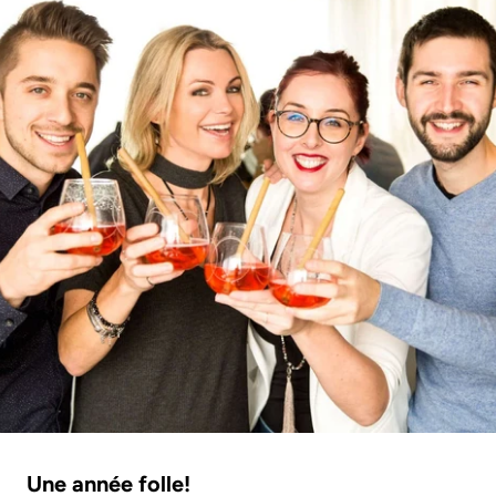
Une année folle!