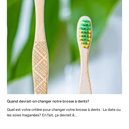
Quand devrait-on changer notre brosse à dents?
Quel est votre critère pour changer votre brosse à dents : La date ou
les soies maganées? En fait, ça devrait ê...