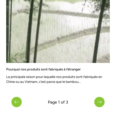
Pourquoi nos produits sont fabriqués à l’étranger
La principale raison pour laquelle nos produits sont fabriqués en
Chine ou au Vietnam, c’est parce que le bambou...
Page 1 of 3
Previous
Next