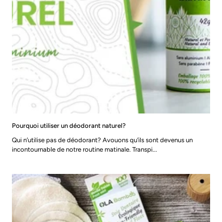
Pourquoi utiliser un déodorant naturel?
Qui n’utilise pas de déodorant? Avouons qu’ils sont devenus un
incontournable de notre routine matinale. Transpi...