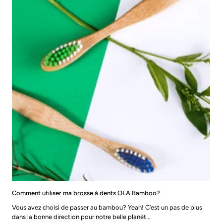
Comment utiliser ma brosse à dents OLA Bamboo?
Vous avez choisi de passer au bambou? Yeah! C’est un pas de plus
dans la bonne direction pour notre belle planèt...