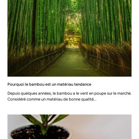
Pourquoi le bambou est un matériau tendance
Depuis quelques années, le bambou a le vent en poupe sur le marché.
Considéré comme un matériau de bonne qualité...