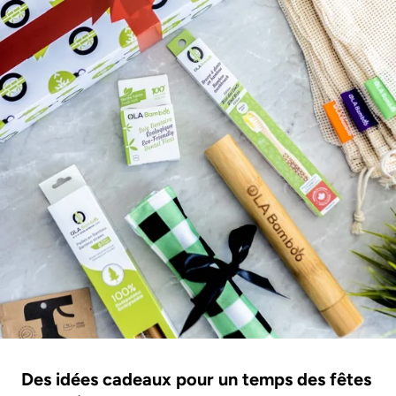
Des idées cadeaux pour un temps des fêtes