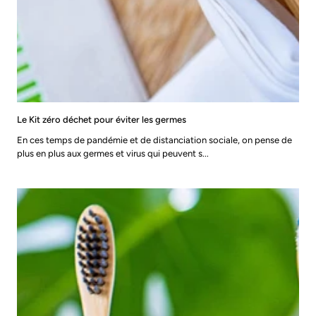
Le Kit zéro déchet pour éviter les germes
En ces temps de pandémie et de distanciation sociale, on pense de
plus en plus aux germes et virus qui peuvent s...