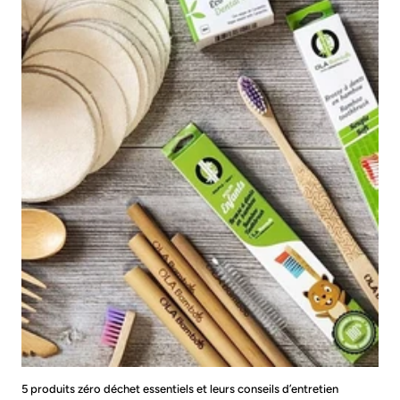
5 produits zéro déchet essentiels et leurs conseils d’entretien