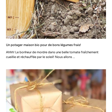
Un potager maison bio pour de bons légumes frais!
Ahhh! Le bonheur de mordre dans une belle tomate fraîchement
cueillie et réchauffée par le soleil! Nous allons ...