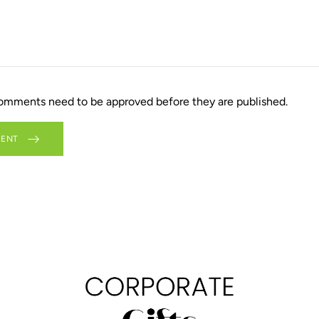
comments need to be approved before they are published.
MENT