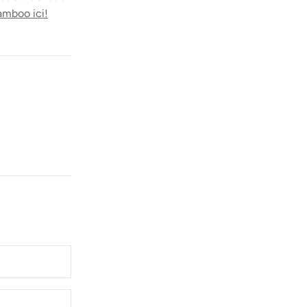
amboo ici!