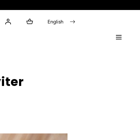
English
iter