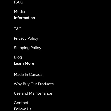
F.A.Q
Media
Information
T&C
Privacy Policy
Shipping Policy
Blog
Learn More
Made In Canada
Why Buy Our Products
Use and Maintenance
Contact
Follow Us