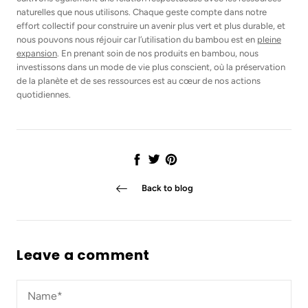
naturelles que nous utilisons. Chaque geste compte dans notre
effort collectif pour construire un avenir plus vert et plus durable, et
nous pouvons nous réjouir car l’utilisation du bambou est en
pleine
expansion
. En prenant soin de nos produits en bambou, nous
investissons dans un mode de vie plus conscient, où la préservation
de la planète et de ses ressources est au cœur de nos actions
quotidiennes.
Share
Tweet
Pin
it
Back to blog
Leave a comment
Name*
*