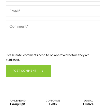
Email*
*
Comment*
*
Please note, comments need to be approved before they are
published.
POST COMMENT