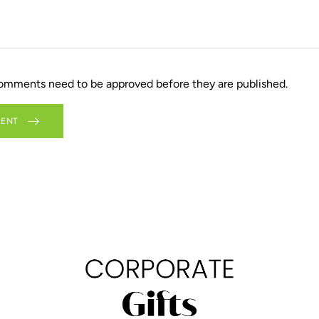
comments need to be approved before they are published.
MENT