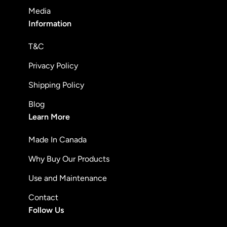
Media
Information
T&C
Privacy Policy
Shipping Policy
Blog
Learn More
Made In Canada
Why Buy Our Products
Use and Maintenance
Contact
Follow Us