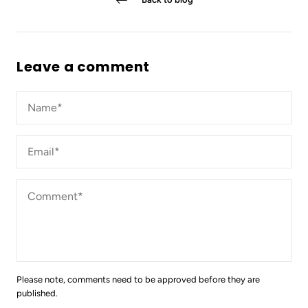
Leave a comment
Name*
*
Email*
*
Comment*
*
Please note, comments need to be approved before they are
published.