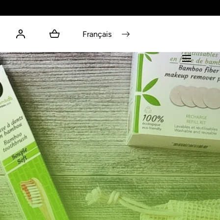
Français