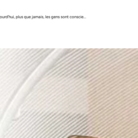
d’hui, plus que jamais, les gens sont conscie...