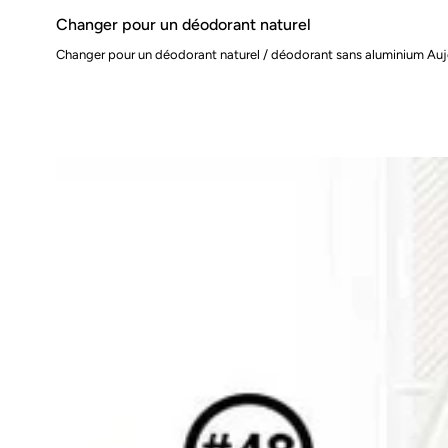
Changer pour un déodorant naturel
Changer pour un déodorant naturel / déodorant sans aluminium Aujour