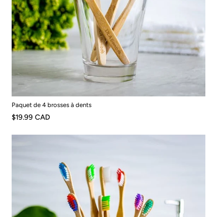
Paquet de 4 brosses à dents
$19.99 CAD