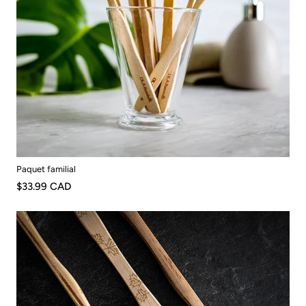
Paquet familial
$33.99 CAD