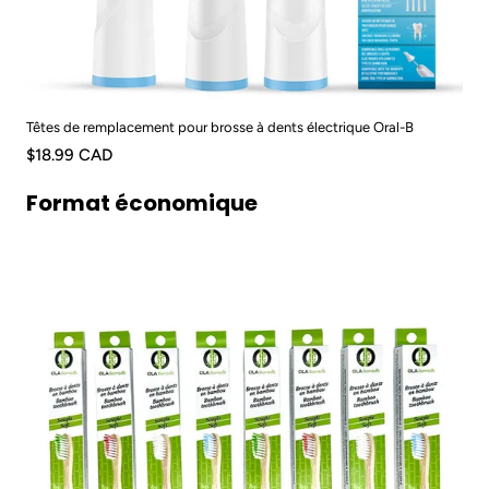
Têtes de remplacement pour brosse à dents électrique Oral-B
$18.99 CAD
Format économique