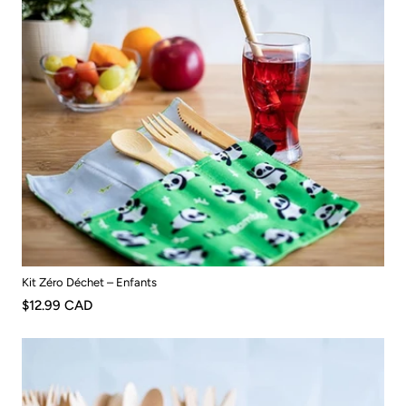
Kit Zéro Déchet – Enfants
$12.99 CAD