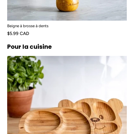
Beigne à brosse à dents
$5.99 CAD
Pour la cuisine