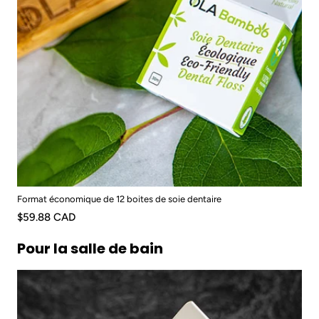
Format économique de 12 boites de soie dentaire
$59.88 CAD
Pour la salle de bain