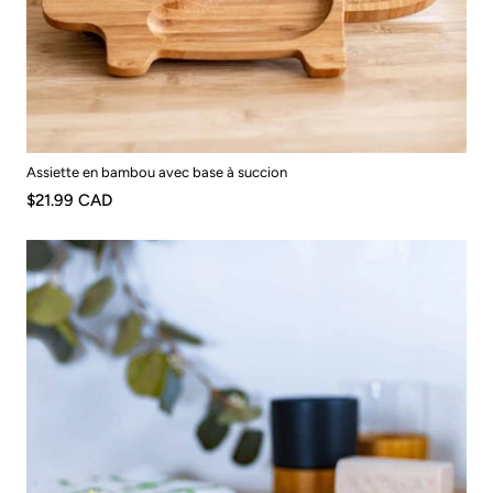
Assiette en bambou avec base à succion
$21.99 CAD