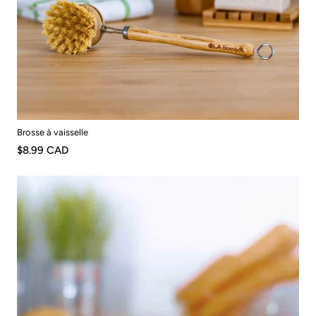
Brosse à vaisselle
$8.99 CAD