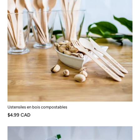
Ustensiles en bois compostables
$4.99 CAD