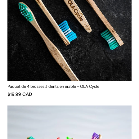
Paquet de 4 brosses à dents en érable – OLA Cycle
$19.99 CAD