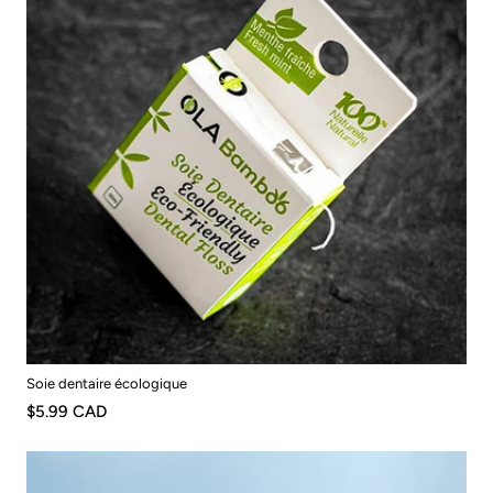
Soie dentaire écologique
$5.99 CAD