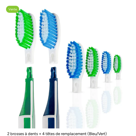
Vente
2 brosses à dents + 4 têtes de remplacement (Bleu/Vert)