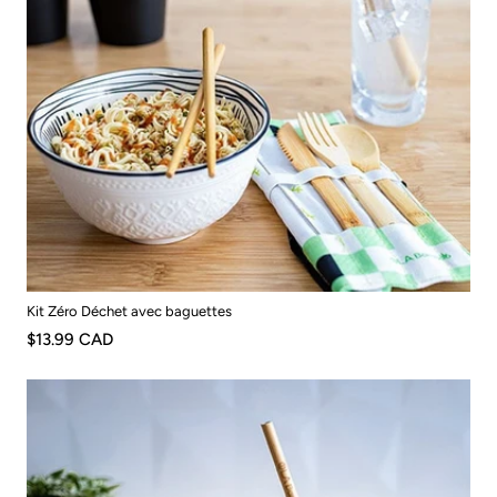
Kit Zéro Déchet avec baguettes
$13.99 CAD