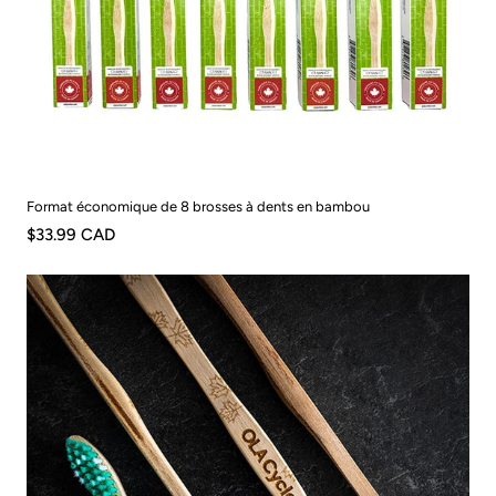
Format économique de 8 brosses à dents en bambou
$33.99 CAD