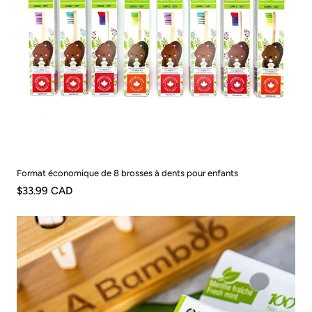
Format économique de 8 brosses à dents pour enfants
$33.99 CAD