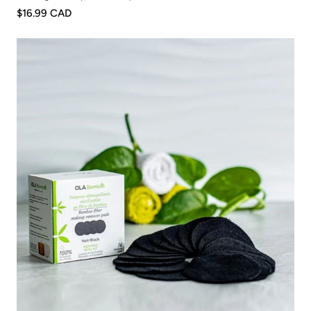
$16.99 CAD