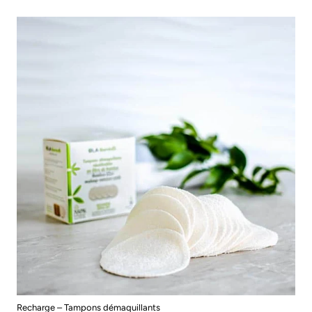
Recharge – Tampons démaquillants