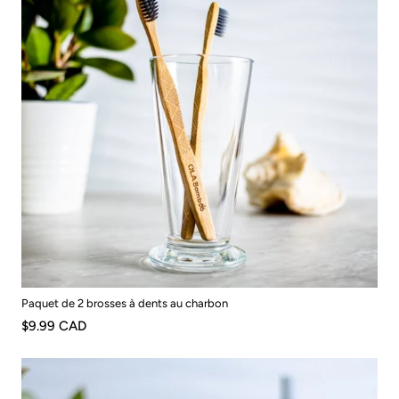
Paquet de 2 brosses à dents au charbon
$9.99 CAD