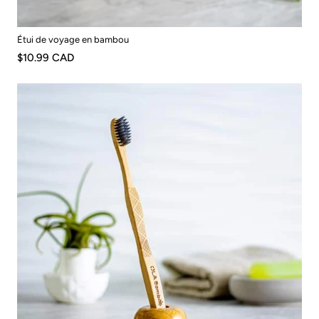
Étui de voyage en bambou
$10.99 CAD