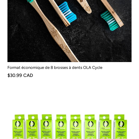
Format économique de 8 brosses à dents OLA Cycle
$30.99 CAD