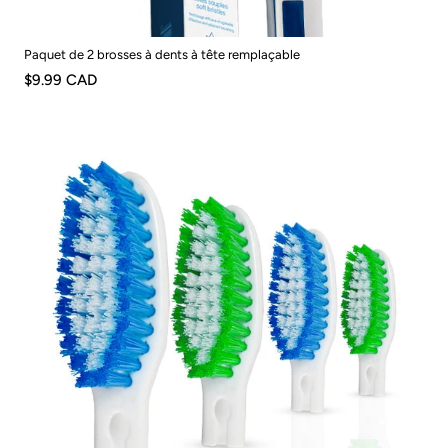
Paquet de 2 brosses à dents à tête remplaçable
$9.99 CAD