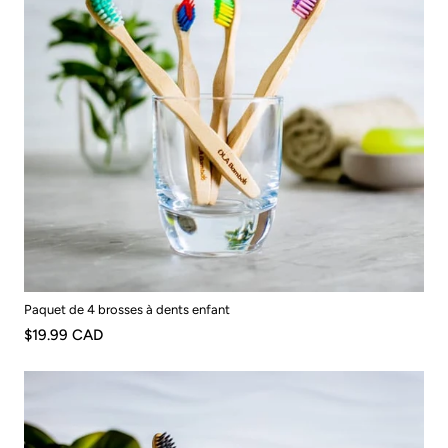
Paquet de 4 brosses à dents enfant
$19.99 CAD