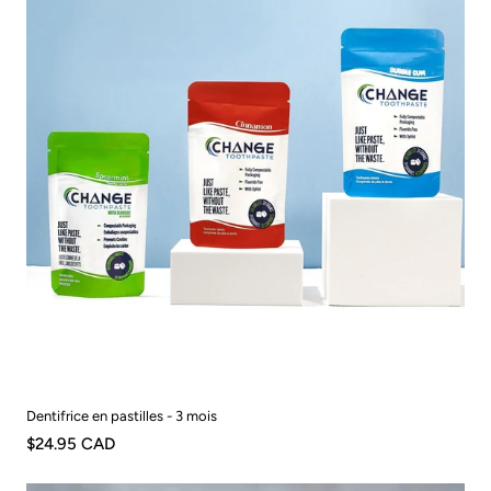
Dentifrice en pastilles - 3 mois
$24.95 CAD