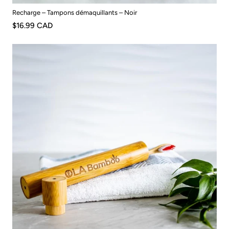
Recharge – Tampons démaquillants – Noir
$16.99 CAD