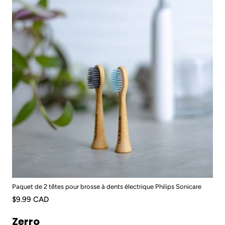
Paquet de 2 têtes pour brosse à dents électrique Philips Sonicare
$9.99 CAD
Zerro