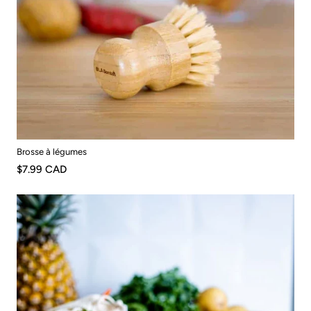
Brosse à légumes
$7.99 CAD