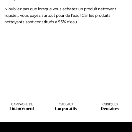
N’oubliez pas que lorsque vous achetez un produit nettoyant
liquide… vous payez surtout pour de l’eau! Car les produits
nettoyants sont constitués à 95% d’eau.