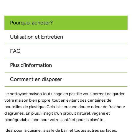
Pourquoi acheter?
Utilisation et Entretien
FAQ
Plus d’information
Comment en disposer
Le nettoyant maison tout usage en pastille vous permet de garder
votre maison bien propre, tout en évitant des centaines de
bouteilles de plastique.Cela laissera une douce odeur de fraicheur
d’agrumes. En plus, il s’agit d’un produit naturel, végane et
biodégradable, bon pour votre santé et pour la planète.
Idéal pour la cuisine, la salle de bain et toutes autres surfaces.