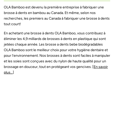
OLA Bamboo est devenu la première entreprise à fabriquer une
brosse à dents en bambou au Canada. Et même, selon nos
recherches, les premiers au Canada à fabriquer une brosse à dents
tout court!
En achetant une brosse à dents OLA Bamboo, vous contribuez à
éliminer les 4,9 milliards de brosses à dents en plastique qui sont
jetées chaque année. Les brosse a dents bebe biodégradables
OLA Bamboo sont le meilleur choix pour votre hygiène dentaire et
pour l'environnement. Nos brosses à dents sont faciles à manipuler
et les soies sont conçues avec du nylon de haute qualité pour un
brossage en douceur, tout en protégeant vos gencives.
[En savoir
plus...]