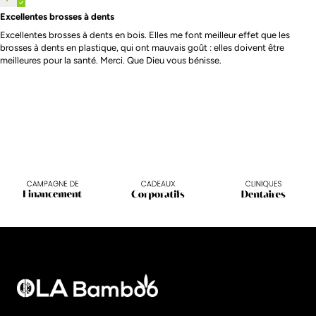
Excellentes brosses à dents
Excellentes brosses à dents en bois. Elles me font meilleur effet que les
brosses à dents en plastique, qui ont mauvais goût : elles doivent être
meilleures pour la santé. Merci. Que Dieu vous bénisse.