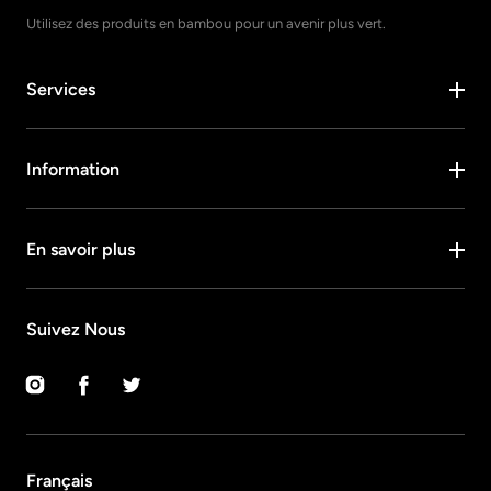
Utilisez des produits en bambou pour un avenir plus vert.
Services
Information
En savoir plus
Suivez Nous
Instagram
Facebook
Twitter
Français