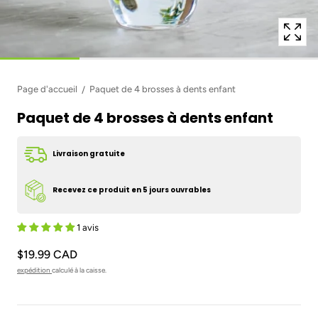
Page d'accueil
Paquet de 4 brosses à dents enfant
Paquet de 4 brosses à dents enfant
Livraison gratuite
Recevez ce produit en 5 jours ouvrables
1 avis
$19.99 CAD
expédition
calculé à la caisse.