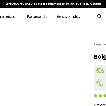
LIVRAISON GRATUITE sur les commandes de 75$ ou plus au Canada
re mission
Partenariats
En savoir plus
Page d'a
Bei