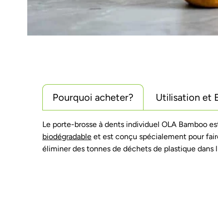
Pourquoi acheter?
Utilisation et 
Le porte-brosse à dents individuel OLA Bamboo est
biodégradable
et est conçu spécialement pour fai
éliminer des tonnes de déchets de plastique dans