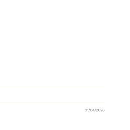
01/04/2026