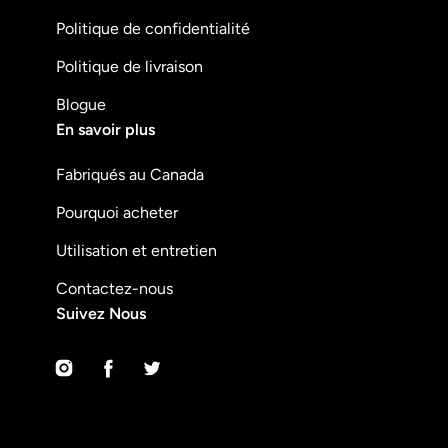
Politique de confidentialité
Politique de livraison
Blogue
En savoir plus
Fabriqués au Canada
Pourquoi acheter
Utilisation et entretien
Contactez-nous
Suivez Nous
Instagram
Facebook
Twitter