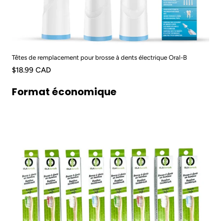
Têtes de remplacement pour brosse à dents électrique Oral-B
$18.99 CAD
Format économique