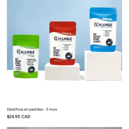
Dentifrice en pastilles - 3 mois
$24.95 CAD