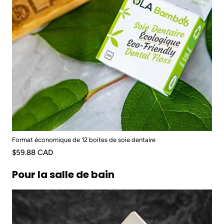
Format économique de 12 boites de soie dentaire
$59.88 CAD
Pour la salle de bain