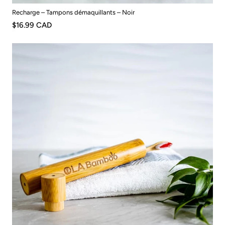
Recharge – Tampons démaquillants – Noir
$16.99 CAD