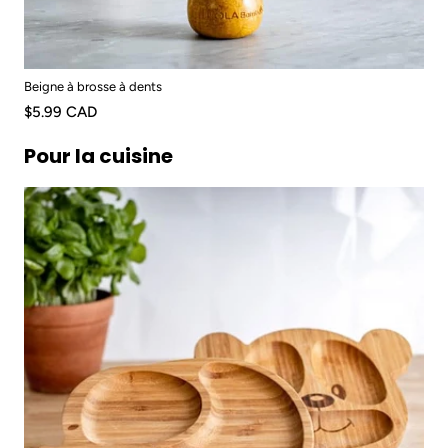
Beigne à brosse à dents
$5.99 CAD
Pour la cuisine