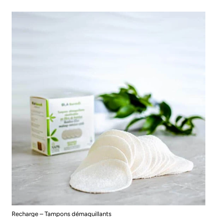
Recharge – Tampons démaquillants