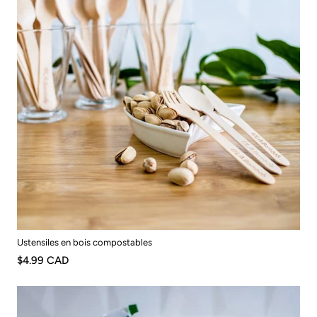
Ustensiles en bois compostables
$4.99 CAD