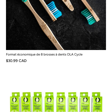
Format économique de 8 brosses à dents OLA Cycle
$30.99 CAD