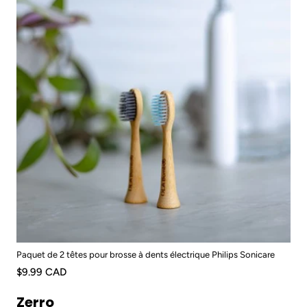
Paquet de 2 têtes pour brosse à dents électrique Philips Sonicare
$9.99 CAD
Zerro