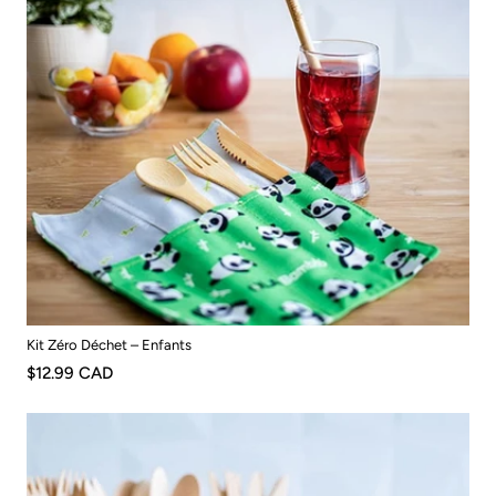
Kit Zéro Déchet – Enfants
$12.99 CAD