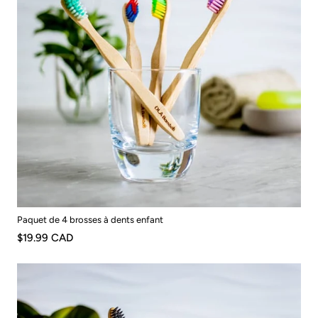
Paquet de 4 brosses à dents enfant
$19.99 CAD