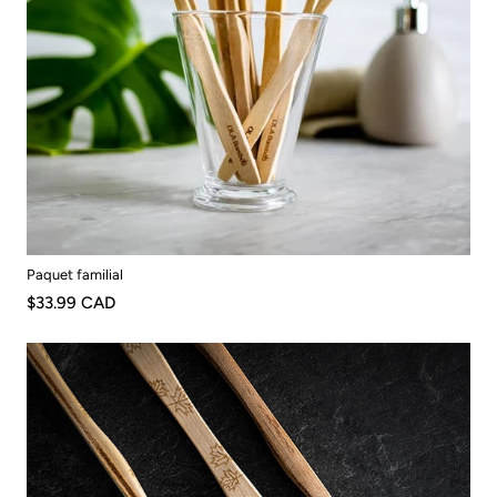
Paquet familial
$33.99 CAD