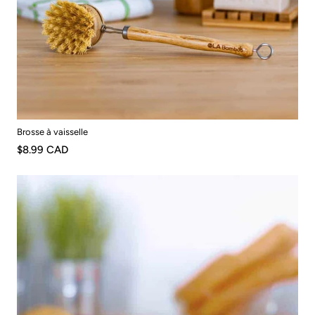
Brosse à vaisselle
$8.99 CAD