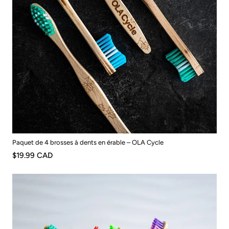
Paquet de 4 brosses à dents en érable – OLA Cycle
$19.99 CAD