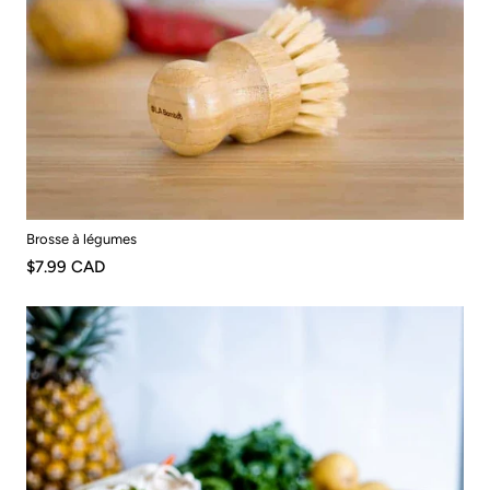
Brosse à légumes
$7.99 CAD