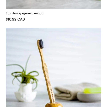
Étui de voyage en bambou
$10.99 CAD