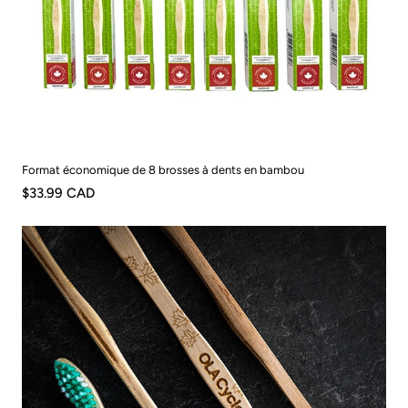
Format économique de 8 brosses à dents en bambou
$33.99 CAD