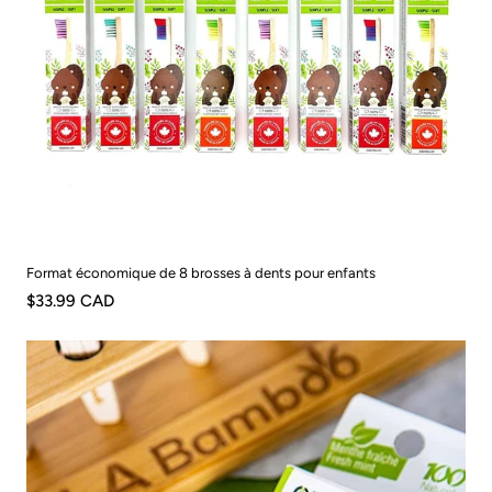
Format économique de 8 brosses à dents pour enfants
$33.99 CAD