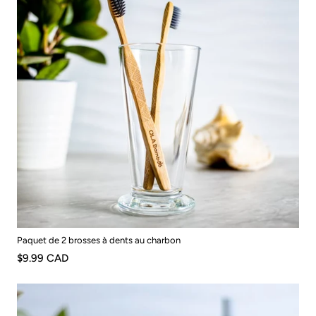
Paquet de 2 brosses à dents au charbon
$9.99 CAD