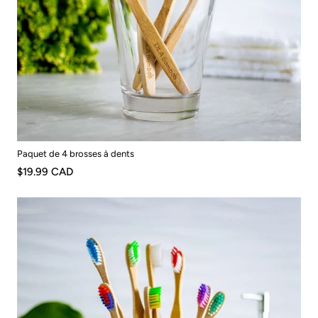
Paquet de 4 brosses à dents
$19.99 CAD