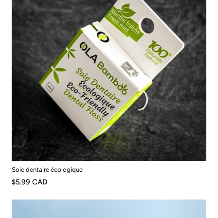
Soie dentaire écologique
$5.99 CAD