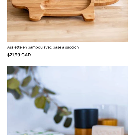
Assiette en bambou avec base à succion
$21.99 CAD