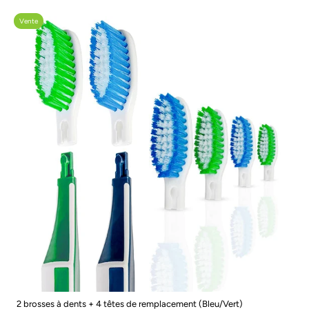
Vente
2 brosses à dents + 4 têtes de remplacement (Bleu/Vert)