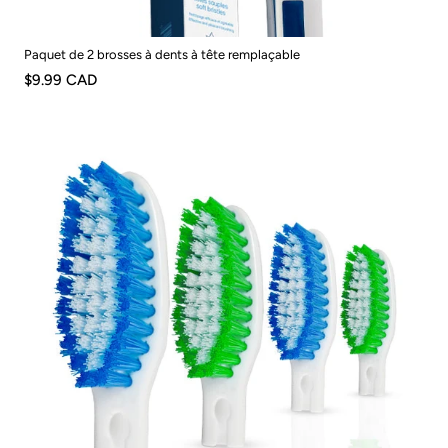
Paquet de 2 brosses à dents à tête remplaçable
$9.99 CAD