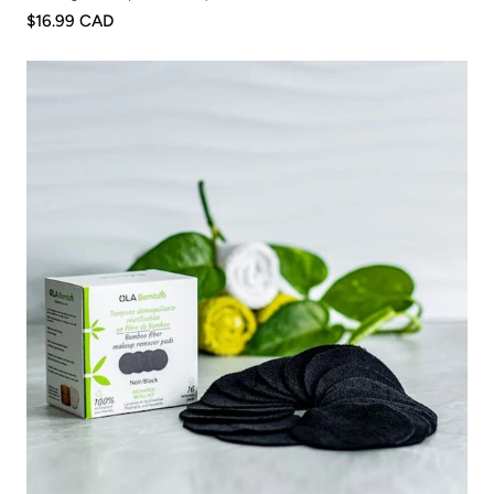
$16.99 CAD