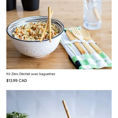
Kit Zéro Déchet avec baguettes
$13.99 CAD