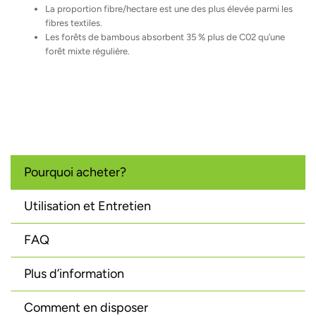
La proportion fibre/hectare est une des plus élevée parmi les
fibres textiles.
Les forêts de bambous absorbent 35 % plus de C02 qu’une
forêt mixte régulière.
Pourquoi acheter?
Utilisation et Entretien
FAQ
Plus d’information
Comment en disposer