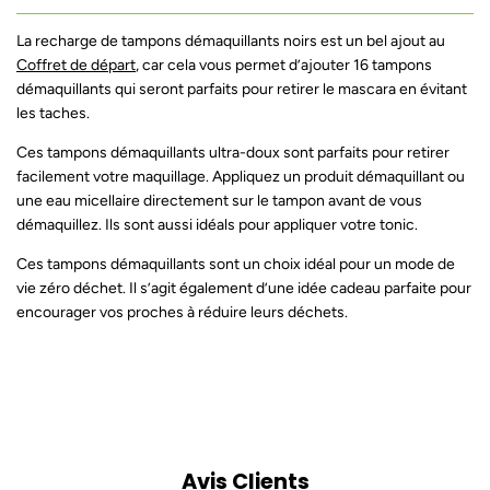
La recharge de tampons démaquillants noirs est un bel ajout au
Coffret de départ
, car cela vous permet d’ajouter 16 tampons
démaquillants qui seront parfaits pour retirer le mascara en évitant
les taches.
Ces tampons démaquillants ultra-doux sont parfaits pour retirer
facilement votre maquillage. Appliquez un produit démaquillant ou
une eau micellaire directement sur le tampon avant de vous
démaquillez. Ils sont aussi idéals pour appliquer votre tonic.
Ces tampons démaquillants sont un choix idéal pour un mode de
vie zéro déchet. Il s’agit également d’une idée cadeau parfaite pour
encourager vos proches à réduire leurs déchets.
Avis Clients