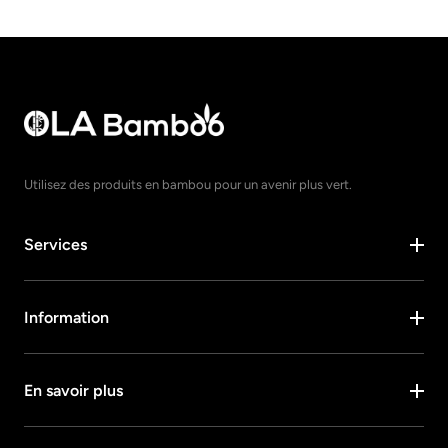
Utilisez des produits en bambou pour un avenir plus vert.
Services
Information
En savoir plus