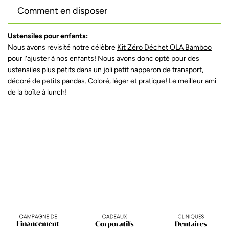
Comment en disposer
Ustensiles pour enfants:
Nous avons revisité notre célèbre
Kit Zéro Déchet OLA Bamboo
pour l’ajuster à nos enfants! Nous avons donc opté pour des
ustensiles plus petits dans un joli petit napperon de transport,
décoré de petits pandas. Coloré, léger et pratique! Le meilleur ami
de la boîte à lunch!