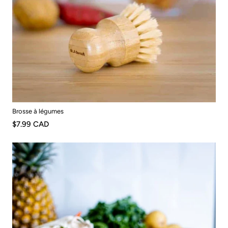
Brosse à légumes
$7.99 CAD