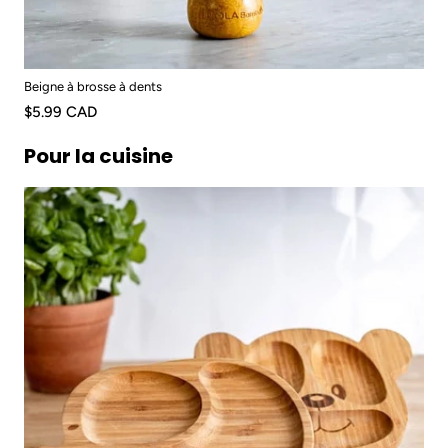
Beigne à brosse à dents
$5.99 CAD
Pour la cuisine