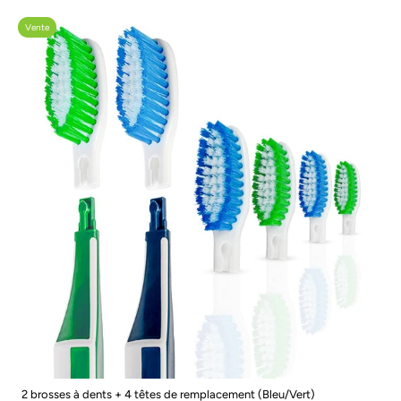
Vente
2 brosses à dents + 4 têtes de remplacement (Bleu/Vert)