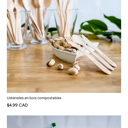
Ustensiles en bois compostables
$4.99 CAD