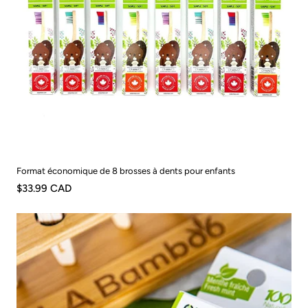
Format économique de 8 brosses à dents pour enfants
$33.99 CAD