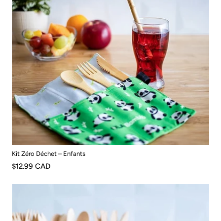
Kit Zéro Déchet – Enfants
$12.99 CAD