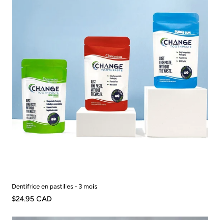
Dentifrice en pastilles - 3 mois
$24.95 CAD