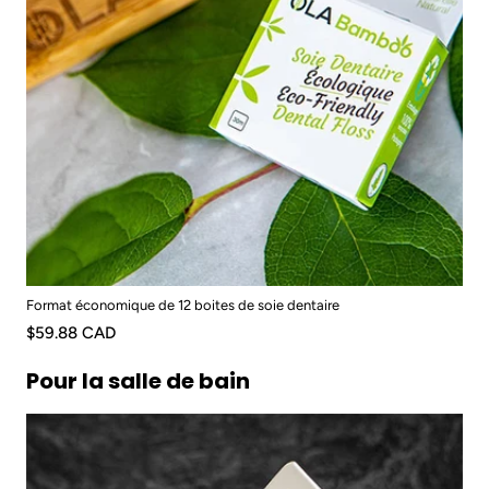
Format économique de 12 boites de soie dentaire
$59.88 CAD
Pour la salle de bain