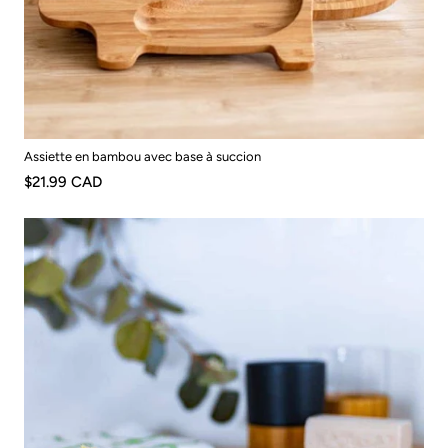
Assiette en bambou avec base à succion
$21.99 CAD