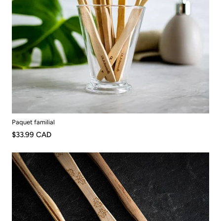
Paquet familial
$33.99 CAD