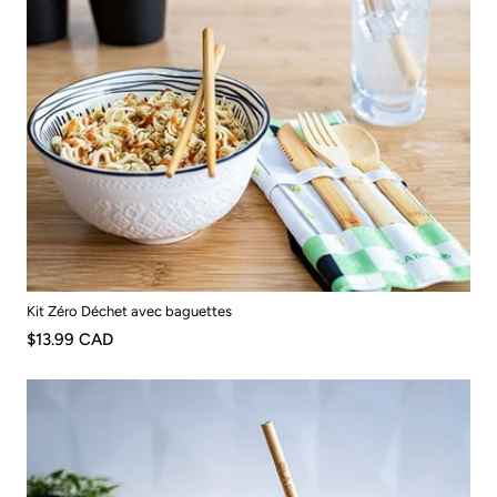
Kit Zéro Déchet avec baguettes
$13.99 CAD