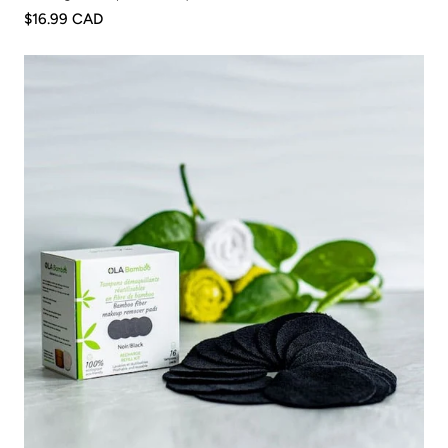
$16.99 CAD