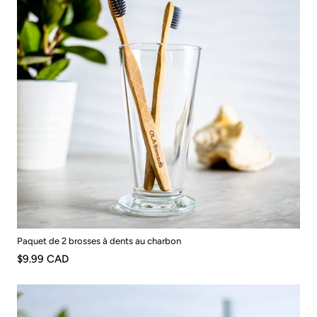
Paquet de 2 brosses à dents au charbon
$9.99 CAD