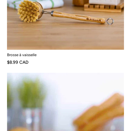
Brosse à vaisselle
$8.99 CAD