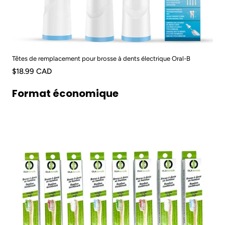
Têtes de remplacement pour brosse à dents électrique Oral-B
$18.99 CAD
Format économique