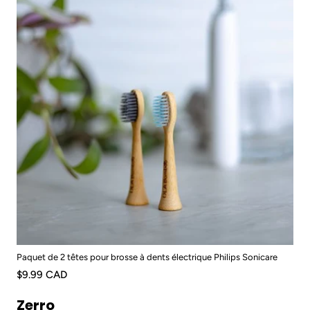
Paquet de 2 têtes pour brosse à dents électrique Philips Sonicare
$9.99 CAD
Zerro