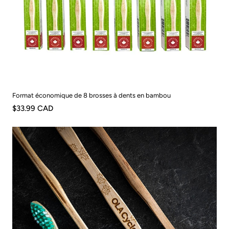
Format économique de 8 brosses à dents en bambou
$33.99 CAD