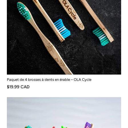
Paquet de 4 brosses à dents en érable – OLA Cycle
$19.99 CAD