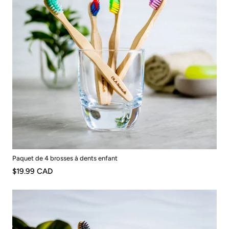
Paquet de 4 brosses à dents enfant
$19.99 CAD