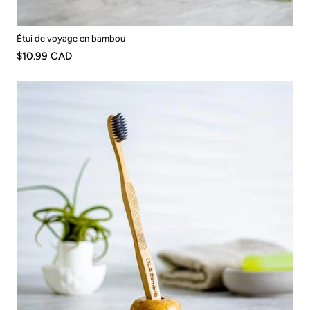
Étui de voyage en bambou
$10.99 CAD