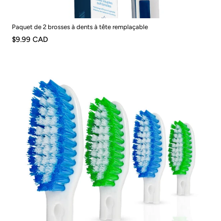
Paquet de 2 brosses à dents à tête remplaçable
$9.99 CAD