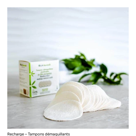
Recharge – Tampons démaquillants