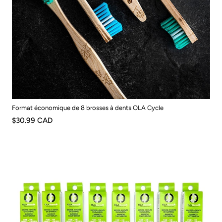
Format économique de 8 brosses à dents OLA Cycle
$30.99 CAD