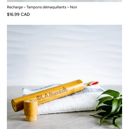
Recharge – Tampons démaquillants – Noir
$16.99 CAD