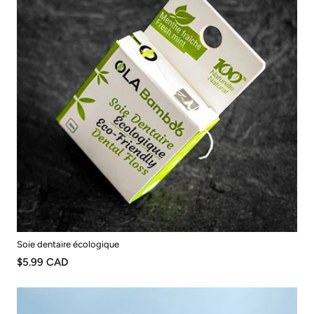
Soie dentaire écologique
$5.99 CAD