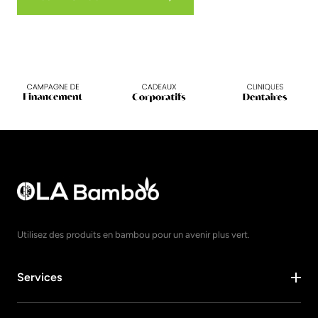
Utilisez des produits en bambou pour un avenir plus vert.
Services