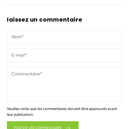
laissez un commentaire
Nom*
*
E-
mail*
*
Commentaire*
*
Veuillez noter que les commentaires doivent être approuvés avant
leur publication.
POSTER UN COMMENTAIRE