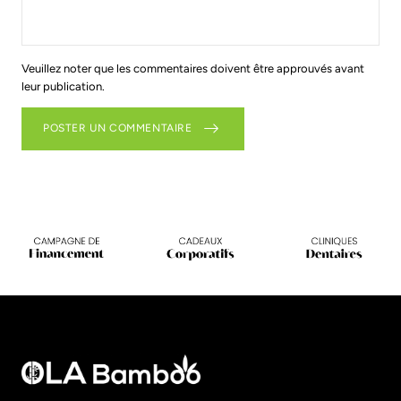
Veuillez noter que les commentaires doivent être approuvés avant
leur publication.
POSTER UN COMMENTAIRE