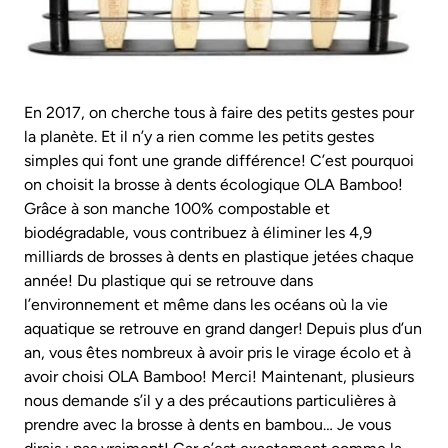
En 2017, on cherche tous à faire des petits gestes pour
la planète. Et il n’y a rien comme les petits gestes
simples qui font une grande différence! C’est pourquoi
on choisit la brosse à dents écologique OLA Bamboo!
Grâce à son manche 100% compostable et
biodégradable, vous contribuez à éliminer les 4,9
milliards de brosses à dents en plastique jetées chaque
année! Du plastique qui se retrouve dans
l’environnement et même dans les océans où la vie
aquatique se retrouve en grand danger!
Depuis plus d’un
an, vous êtes nombreux à avoir pris le virage écolo et à
avoir choisi OLA Bamboo! Merci! Maintenant, plusieurs
nous demande s’il y a des précautions particulières à
prendre avec la brosse à dents en bambou… Je vous