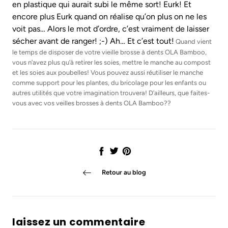
en plastique qui aurait subi le même sort! Eurk! Et
encore plus Eurk quand on réalise qu’on plus on ne les
voit pas… Alors le mot d’ordre, c’est vraiment de laisser
sécher avant de ranger! ;-) Ah… Et c’est tout!
Quand vient
le temps de disposer de votre vieille brosse à dents OLA Bamboo,
vous n’avez plus qu’à retirer les soies, mettre le manche au compost
et les soies aux poubelles! Vous pouvez aussi réutiliser le manche
comme support pour les plantes, du bricolage pour les enfants ou
autres utilités que votre imagination trouvera! D’ailleurs, que faites-
vous avec vos veilles brosses à dents OLA Bamboo??
Partager
Tweet
Épingler
Retour au blog
laissez un commentaire