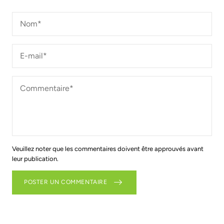
Nom*
*
E-
mail*
*
Commentaire*
*
Veuillez noter que les commentaires doivent être approuvés avant
leur publication.
POSTER UN COMMENTAIRE